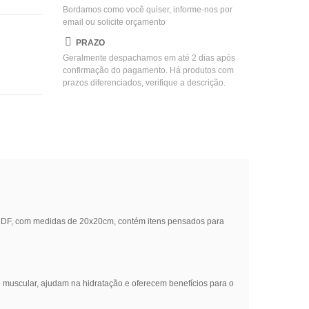
Bordamos como você quiser, informe-nos por
email ou solicite orçamento
PRAZO
Geralmente despachamos em até 2 dias após
confirmação do pagamento. Há produtos com
prazos diferenciados, verifique a descrição.
 MDF, com medidas de 20x20cm, contém itens pensados para
muscular, ajudam na hidratação e oferecem benefícios para o