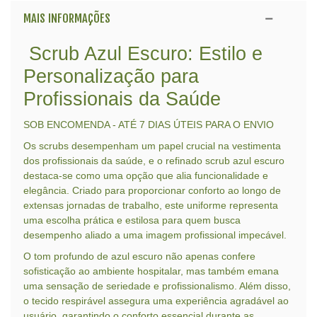
MAIS INFORMAÇÕES
Scrub Azul Escuro: Estilo e
Personalização para
Profissionais da Saúde
SOB ENCOMENDA - ATÉ 7 DIAS ÚTEIS PARA O ENVIO
Os scrubs desempenham um papel crucial na vestimenta
dos profissionais da saúde, e o refinado scrub azul escuro
destaca-se como uma opção que alia funcionalidade e
elegância. Criado para proporcionar conforto ao longo de
extensas jornadas de trabalho, este uniforme representa
uma escolha prática e estilosa para quem busca
desempenho aliado a uma imagem profissional impecável.
O tom profundo de azul escuro não apenas confere
sofisticação ao ambiente hospitalar, mas também emana
uma sensação de seriedade e profissionalismo. Além disso,
o tecido respirável assegura uma experiência agradável ao
usuário, garantindo o conforto essencial durante as