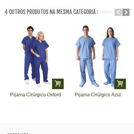
4 OUTROS PRODUTOS NA MESMA CATEGORIA :
Pijama Cirúrgico Oxford
Pijama Cirúrgico Azul
Celeste