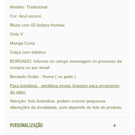
Modelo: Tradicional
Cor: Azul escuro
Blusa com 02 bolsos frontais
Gola V
Manga Curta
Calça com elástico
BORDADO: Informe no campo mensagem no processo da
compra ou por email
Bordado Grátis : Nome ( no peito )
Para logotipos , gentileza enviar imagem para orçamento
do valor.
Atenção: foto ilustrativa, podem ocorrer pequenas
alterações da tonalidade, pois depende do lote do produto.
PERSONALIZAÇÃO