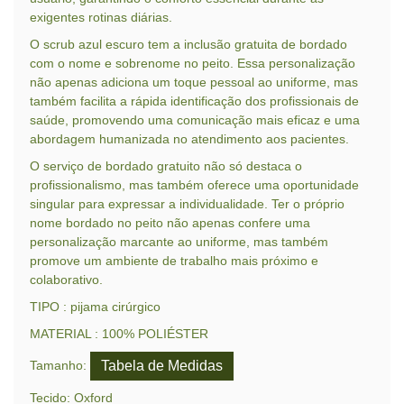
exigentes rotinas diárias.
O scrub azul escuro tem a inclusão gratuita de bordado
com o nome e sobrenome no peito. Essa personalização
não apenas adiciona um toque pessoal ao uniforme, mas
também facilita a rápida identificação dos profissionais de
saúde, promovendo uma comunicação mais eficaz e uma
abordagem humanizada no atendimento aos pacientes.
O serviço de bordado gratuito não só destaca o
profissionalismo, mas também oferece uma oportunidade
singular para expressar a individualidade. Ter o próprio
nome bordado no peito não apenas confere uma
personalização marcante ao uniforme, mas também
promove um ambiente de trabalho mais próximo e
colaborativo.
TIPO : pijama cirúrgico
MATERIAL : 100% POLIÉSTER
Tabela de Medidas
Tamanho:
Tecido: Oxford