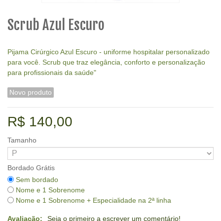
Scrub Azul Escuro
Pijama Cirúrgico Azul Escuro - uniforme hospitalar personalizado
para você.
Scrub que traz elegância, conforto e personalização
para profissionais da saúde"
Novo produto
R$ 140,00
Tamanho
Bordado Grátis
Sem bordado
Nome e 1 Sobrenome
Nome e 1 Sobrenome + Especialidade na 2ª linha
Avaliação:
Seja o primeiro a escrever um comentário!