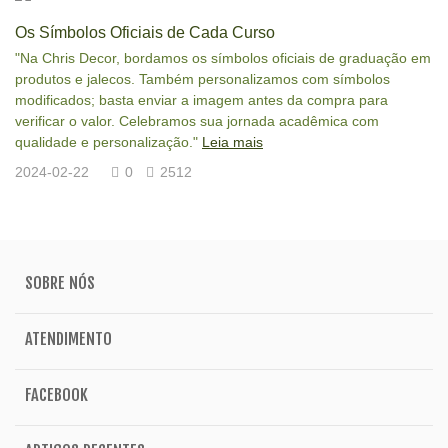
Os Símbolos Oficiais de Cada Curso
"Na Chris Decor, bordamos os símbolos oficiais de graduação em
produtos e jalecos. Também personalizamos com símbolos
modificados; basta enviar a imagem antes da compra para
verificar o valor. Celebramos sua jornada acadêmica com
qualidade e personalização."
Leia mais
2024-02-22
0
2512
SOBRE NÓS
ATENDIMENTO
FACEBOOK