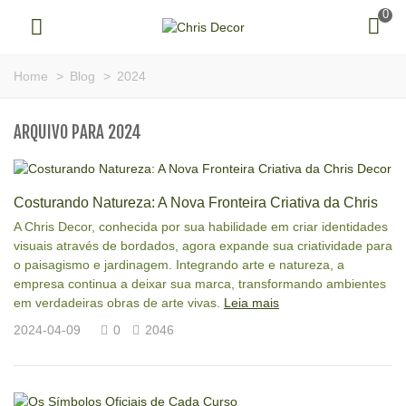
0
Home
>
Blog
>
2024
ARQUIVO PARA 2024
Costurando Natureza: A Nova Fronteira Criativa da Chris
Decor
A Chris Decor, conhecida por sua habilidade em criar identidades
visuais através de bordados, agora expande sua criatividade para
o paisagismo e jardinagem. Integrando arte e natureza, a
empresa continua a deixar sua marca, transformando ambientes
em verdadeiras obras de arte vivas.
Leia mais
2024-04-09
0
2046